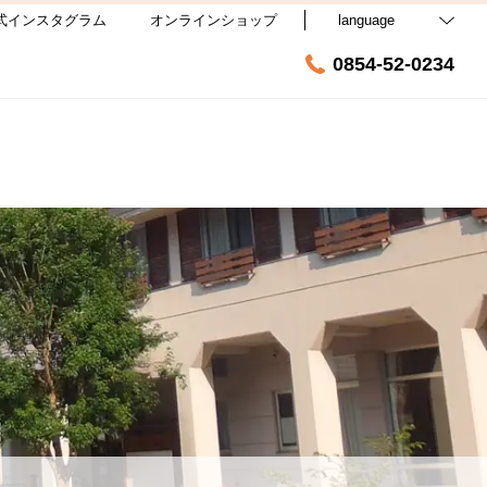
式インスタグラム
オンラインショップ
language
0854-52-0234