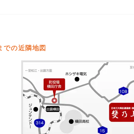
までの近隣地図