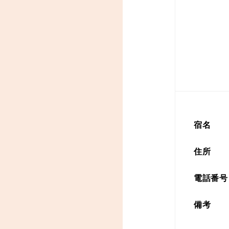
宿名
住所
電話番号
備考